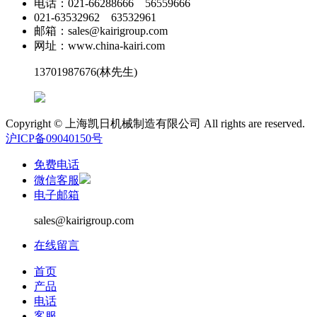
电话：021-66288666 56559666
021-63532962 63532961
邮箱：sales@kairigroup.com
网址：www.china-kairi.com
13701987676
(林先生)
Copyright © 上海凯日机械制造有限公司 All rights are reserved.
沪ICP备09040150号
免费电话
微信客服
电子邮箱
sales@kairigroup.com
在线留言
首页
产品
电话
客服