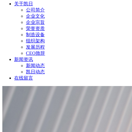
关于凯日
公司简介
企业文化
企业宗旨
荣誉资质
制造设备
组织架构
发展历程
CEO致辞
新闻资讯
新闻动态
凯日动态
在线留言