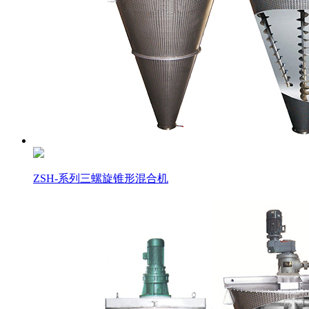
ZSH-系列三螺旋锥形混合机