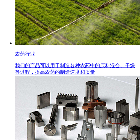
农药行业
我们的产品可以用于制造各种农药中的原料混合、干燥
等过程，提高农药的制造速度和质量