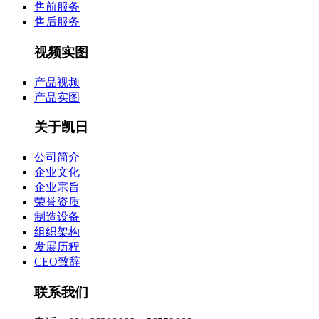
售前服务
售后服务
视频实图
产品视频
产品实图
关于凯日
公司简介
企业文化
企业宗旨
荣誉资质
制造设备
组织架构
发展历程
CEO致辞
联系我们