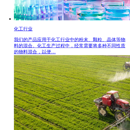
化工行业
我们的产品应用于化工行业中的粉末、颗粒、晶体等物
料的混合。化工生产过程中，经常需要将多种不同性质
的物料混合，以便…