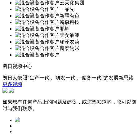
凯日视频中心
凯日人依照“生产一代 、研发一代 、储备一代”的发展新思路
更多视频
如果您有任何产品上的问题及建议，或您想知道的，您可以随
时与我们联系。