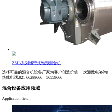
ZSH-系列螺带式锥形混合机
选择可靠的混合机设备厂家为客户创造价值！ 欢迎致电咨询!
热线电话:021-66288666、56559666
混合设备应用领域
Application field