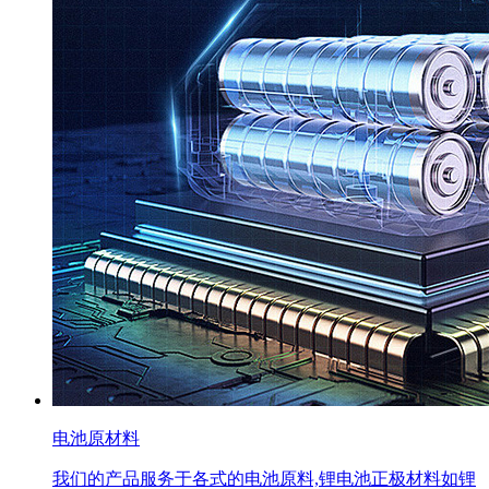
电池原材料
我们的产品服务于各式的电池原料,锂电池正极材料如锂