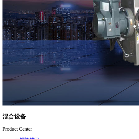
混合设备
Product Center