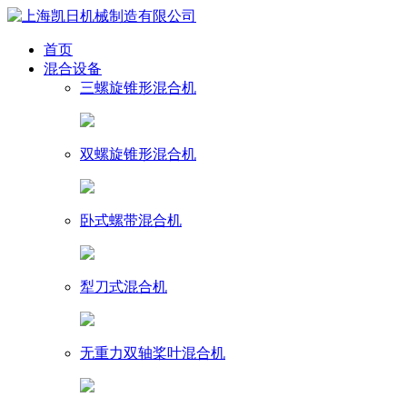
首页
混合设备
三螺旋锥形混合机
双螺旋锥形混合机
卧式螺带混合机
犁刀式混合机
无重力双轴桨叶混合机