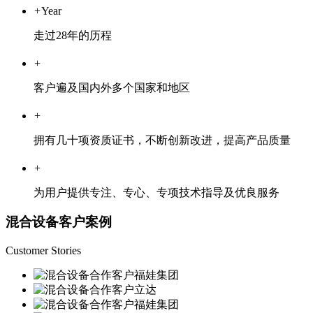
+
Year
走过28年的历程
+
客户遍及国内外多个国家和地区
+
拥有几十项资质证书，不断创新改进，提高产品质量
+
为用户提供专注、专心、专项技术指导及优良服务
混合设备客户案例
Customer Stories